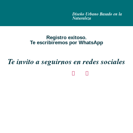
Diseño Urbano Basado en la
Naturaleza​
Registro exitoso.
Te escribiremos por WhatsApp
Te invito a seguirnos en redes sociales