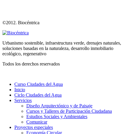
©2012. Biocéntrica
Urbanismo sostenible, infraestructura verde, drenajes naturales,
soluciones basadas en la naturaleza, desarrollo inmobiliario
ecológico, regenerativo
Todos los derechos reservados
Curso Ciudades del Agua
Inicio
Ciclo Ciudades del Agua
Servicios
Diseño Arquitectónico y de Paisaje
Cursos y Talleres de Participación Ciudadana
Estudios Sociales y Ambientales
Comunicar
Proyectos especiales
Economía Circular