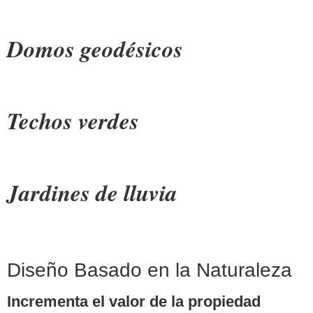
Domos geodésicos
Techos verdes
Jardines de lluvia
Diseño Basado en la Naturaleza
Incrementa el valor de la propiedad