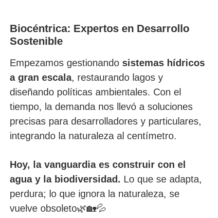
Biocéntrica:
Expertos en Desarrollo
Sostenible
Empezamos gestionando
sistemas hídricos
a gran escala
, restaurando lagos y
diseñando políticas ambientales. Con el
tiempo, la demanda nos llevó a soluciones
precisas para desarrolladores y particulares,
integrando la naturaleza al centímetro.
Hoy, la vanguardia es construir con el
agua y la biodiversidad.
Lo que se adapta,
perdura; lo que ignora la naturaleza, se
vuelve obsoleto🌿🏡💦