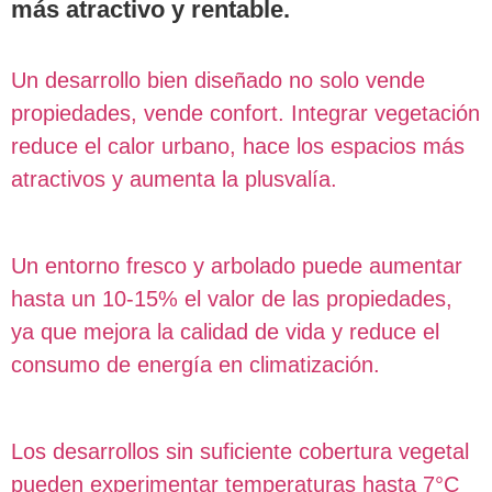
más atractivo y rentable.
Un desarrollo bien diseñado no solo vende
propiedades, vende confort. Integrar vegetación
reduce el calor urbano, hace los espacios más
atractivos y aumenta la plusvalía.
Un entorno fresco y arbolado puede aumentar
hasta un 10-15% el valor de las propiedades,
ya que mejora la calidad de vida y reduce el
consumo de energía en climatización.
Los desarrollos sin suficiente cobertura vegetal
pueden experimentar temperaturas hasta 7°C