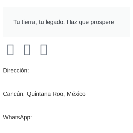
Tu tierra, tu legado. Haz que prospere
Dirección:
Cancún, Quintana Roo, México
WhatsApp: