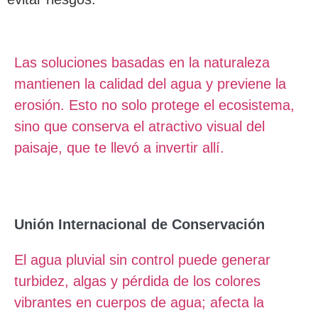
Las soluciones basadas en la naturaleza
mantienen la calidad del agua y previene la
erosión. Esto no solo protege el ecosistema,
sino que conserva el atractivo visual del
paisaje, que te llevó a invertir allí.
Unión Internacional de Conservación
El agua pluvial sin control puede generar
turbidez, algas y pérdida de los colores
vibrantes en cuerpos de agua; afecta la