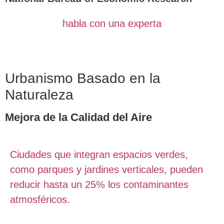
habla con una experta
Urbanismo Basado en la
Naturaleza
Mejora de la Calidad del Aire
Ciudades que integran espacios verdes,
como parques y jardines verticales, pueden
reducir hasta un 25% los contaminantes
atmosféricos.