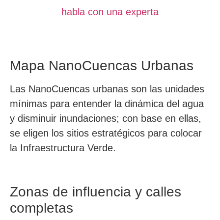
habla con una experta
Mapa NanoCuencas Urbanas
Las NanoCuencas urbanas son las unidades
mínimas para entender la dinámica del agua
y disminuir inundaciones; con base en ellas,
se eligen los sitios estratégicos para colocar
la Infraestructura Verde.
Zonas de influencia y calles
completas