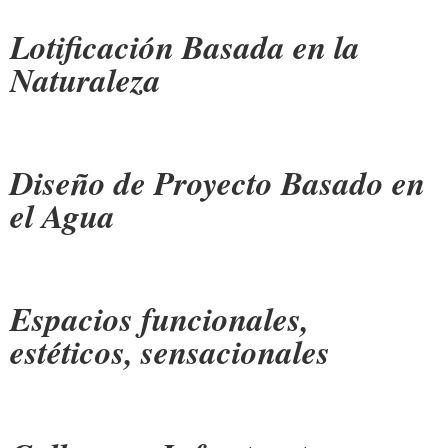
Lotificación Basada en la
Naturaleza
Diseño de Proyecto Basado en
el Agua
Espacios funcionales,
estéticos, sensacionales