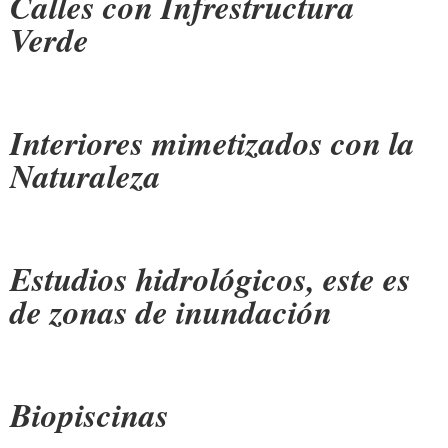
Calles con Infrestructura
Verde
Interiores mimetizados con la
Naturaleza
Estudios hidrológicos, este es
de zonas de inundación
Biopiscinas