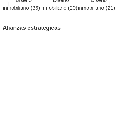
Alianzas estratégicas