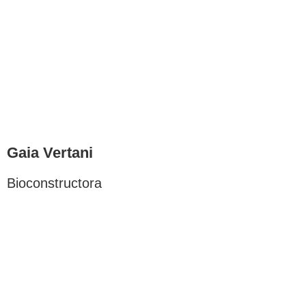
Gaia Vertani
Bioconstructora