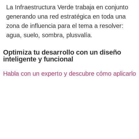
La Infraestructura Verde trabaja en conjunto
generando una red estratégica en toda una
zona de influencia para el tema a resolver:
agua, suelo, sombra, plusvalía.
Optimiza tu desarrollo con un diseño
inteligente y funcional
Habla con un experto y descubre cómo aplicarlo