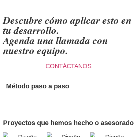
Descubre cómo aplicar esto en
tu desarrollo.
Agenda una llamada con
nuestro equipo.
CONTÁCTANOS
Método paso a paso
Proyectos que hemos hecho o asesorado