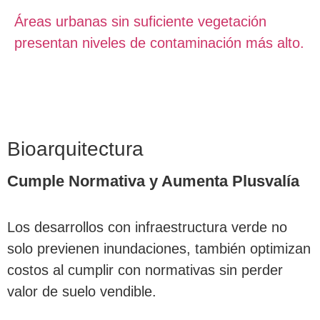
Áreas urbanas sin suficiente vegetación
presentan niveles de contaminación más alto.
Bioarquitectura
Cumple Normativa y Aumenta Plusvalía
Los desarrollos con infraestructura verde no
solo previenen inundaciones, también optimizan
costos al cumplir con normativas sin perder
valor de suelo vendible.