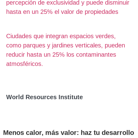
percepción de exclusividad y puede disminuir
hasta en un 25% el valor de propiedades
Ciudades que integran espacios verdes,
como parques y jardines verticales, pueden
reducir hasta un 25% los contaminantes
atmosféricos.
World Resources Institute
Menos calor, más valor: haz tu desarrollo