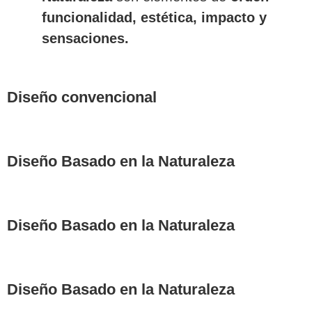
funcionalidad, estética, impacto y
sensaciones.
Diseño convencional
Diseño Basado en la Naturaleza
Diseño Basado en la Naturaleza
Diseño Basado en la Naturaleza