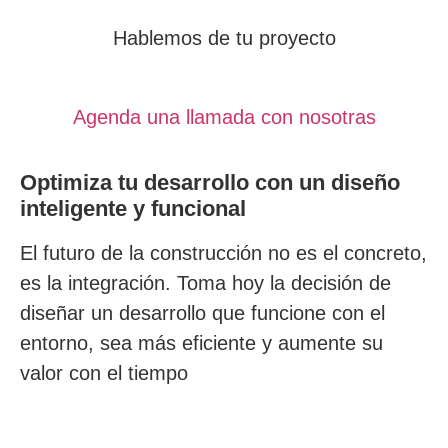
Hablemos de tu proyecto
Agenda una llamada con nosotras
Optimiza tu desarrollo con un
diseño
inteligente y funcional
El futuro de la construcción no es el concreto,
es la integración. Toma hoy la decisión de
diseñar un desarrollo que funcione con el
entorno, sea más eficiente y aumente su
valor con el tiempo