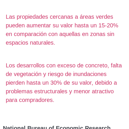
Las propiedades cercanas a áreas verdes
pueden aumentar su valor hasta un 15-20%
en comparación con aquellas en zonas sin
espacios naturales.
Los desarrollos con exceso de concreto, falta
de vegetación y riesgo de inundaciones
pierden hasta un 30% de su valor, debido a
problemas estructurales y menor atractivo
para compradores.
National Bureau of Economic Research