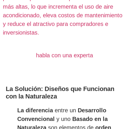
más altas, lo que incrementa el uso de aire
acondicionado, eleva costos de mantenimiento
y reduce el atractivo para compradores e
inversionistas.
habla con una experta
La Solución:
Diseños que Funcionan
con la Naturaleza
La diferencia
entre un
Desarrollo
Convencional
y uno
Basado en la
Naturaleza
son elementos de
orden