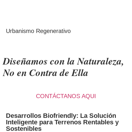
Urbanismo Regenerativo
Diseñamos con la Naturaleza,
No en Contra de Ella
CONTÁCTANOS AQUI
Desarrollos Biofriendly: La Solución
Inteligente para Terrenos Rentables y
Sostenibles