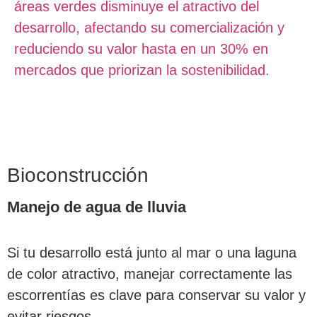
áreas verdes disminuye el atractivo del
desarrollo, afectando su comercialización y
reduciendo su valor hasta en un 30% en
mercados que priorizan la sostenibilidad.
Bioconstrucción
Manejo de agua de lluvia
Si tu desarrollo está junto al mar o una laguna
de color atractivo, manejar correctamente las
escorrentías es clave para conservar su valor y
evitar riesgos.