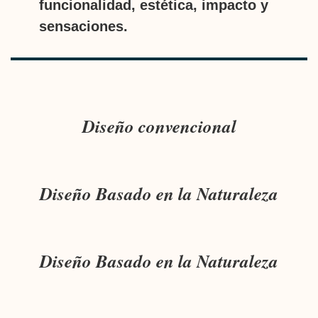
funcionalidad, estética, impacto y
sensaciones.
Diseño convencional
Diseño Basado en la Naturaleza
Diseño Basado en la Naturaleza