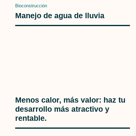
Bioconstrucción
Manejo de agua de lluvia
Menos calor, más valor: haz tu
desarrollo más atractivo y
rentable.