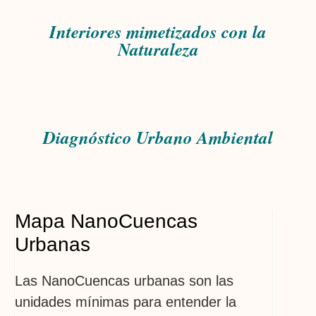
Interiores mimetizados con la
Naturaleza
Diagnóstico Urbano Ambiental
Mapa NanoCuencas
Urbanas
Las NanoCuencas urbanas son las
unidades mínimas para entender la