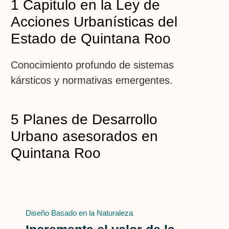
1 Capitulo en la Ley de
Acciones Urbanísticas del
Estado de Quintana Roo
Conocimiento profundo de sistemas
kársticos y normativas emergentes.
5 Planes de Desarrollo
Urbano asesorados en
Quintana Roo
Diseño Basado en la Naturaleza