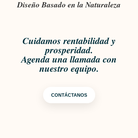
Diseño Basado en la Naturaleza
Cuidamos rentabilidad y
prosperidad.
Agenda una llamada con
nuestro equipo.
CONTÁCTANOS