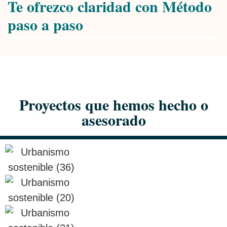
Te ofrezco claridad con Método
paso a paso
Proyectos que hemos hecho o
asesorado