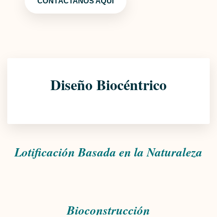
CONTÁCTANOS AQUI
Diseño Biocéntrico
Lotificación Basada en la Naturaleza
Bioconstrucción