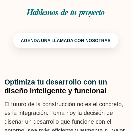
Hablemos de tu proyecto
AGENDA UNA LLAMADA CON NOSOTRAS
Optimiza tu desarrollo con un
diseño inteligente y funcional
El futuro de la construcción no es el concreto,
es la integración. Toma hoy la decisión de
diseñar un desarrollo que funcione con el
entorno, sea más eficiente y aumente su valor