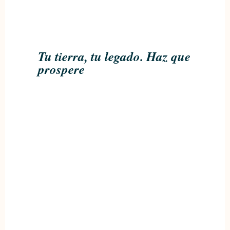
Tu tierra, tu legado. Haz que
prospere