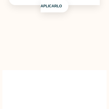
APLICARLO