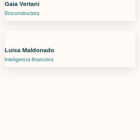
Gaia Vertani
Bioconstructora
Luisa Maldonado
Inteligencia financiera