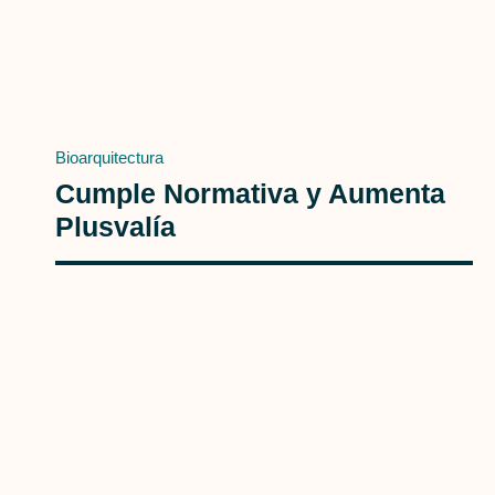
Bioarquitectura
Cumple Normativa y Aumenta
Plusvalía