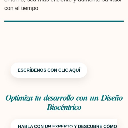
con el tiempo
ESCRÍBENOS CON CLIC AQUÍ
Optimiza tu desarrollo con un Diseño
Biocéntrico
HABLA CON UN EXPERTO Y DESCUBRE CÓMO