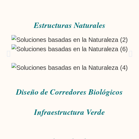
Estructuras Naturales
Diseño de Corredores Biológicos
Infraestructura Verde