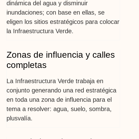
dinámica del agua y disminuir
inundaciones; con base en ellas, se
eligen los sitios estratégicos para colocar
la Infraestructura Verde.
Zonas de influencia y calles
completas
La Infraestructura Verde trabaja en
conjunto generando una red estratégica
en toda una zona de influencia para el
tema a resolver: agua, suelo, sombra,
plusvalía.