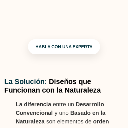
HABLA CON UNA EXPERTA
La Solución:
Diseños que
Funcionan con la Naturaleza
La diferencia
entre un
Desarrollo
Convencional
y uno
Basado en la
Naturaleza
son elementos de
orden