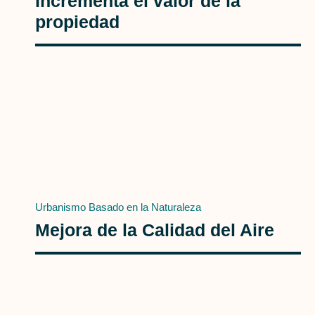
Incrementa el valor de la
propiedad
Urbanismo Basado en la Naturaleza
Mejora de la Calidad del Aire