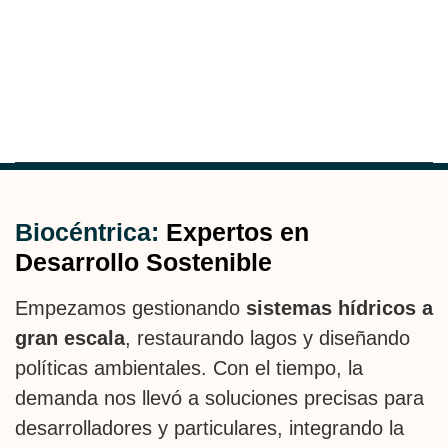
Biocéntrica:
Expertos en
Desarrollo Sostenible
Empezamos gestionando
sistemas hídricos a
gran escala
, restaurando lagos y diseñando
políticas ambientales. Con el tiempo, la
demanda nos llevó a soluciones precisas para
desarrolladores y particulares, integrando la