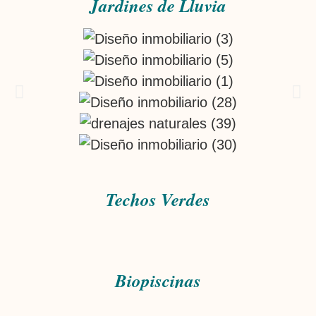
Jardines de Lluvia
Techos Verdes
Biopiscinas