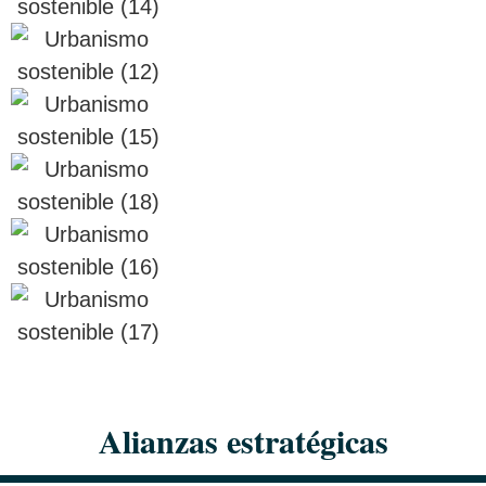
Alianzas estratégicas