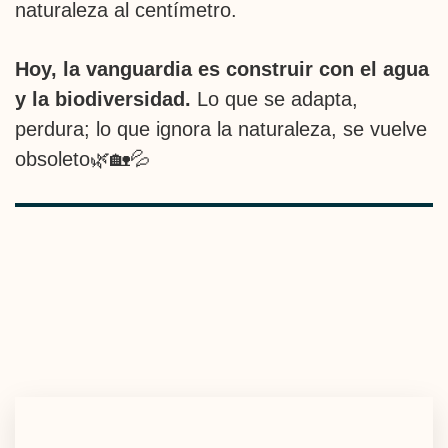
naturaleza al centímetro.
Hoy, la vanguardia es construir con el agua
y la biodiversidad.
Lo que se adapta,
perdura; lo que ignora la naturaleza, se vuelve
obsoleto🌿🏡💦